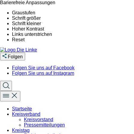
Barierefreie Anpassungen
Graustufen
Schrift größer
Schrift kleiner
Hoher Kontrast
Links unterstrichen
Reset
Folgen
Folgen Sie uns auf Facebook
Folgen Sie uns auf Instagram
Startseite
Kreisverband
Kreisvorstand
Pressemitteilungen
Kreistag