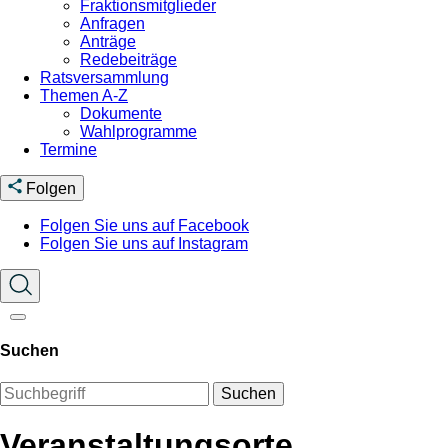
Fraktionsmitglieder
Anfragen
Anträge
Redebeiträge
Ratsversammlung
Themen A-Z
Dokumente
Wahlprogramme
Termine
Folgen
Folgen Sie uns auf Facebook
Folgen Sie uns auf Instagram
Suchen
Suchen
Veranstaltungsorte