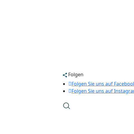
Folgen
Folgen Sie uns auf Faceboo
Folgen Sie uns auf Instagr