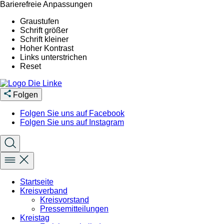
Barierefreie Anpassungen
Graustufen
Schrift größer
Schrift kleiner
Hoher Kontrast
Links unterstrichen
Reset
Folgen
Folgen Sie uns auf Facebook
Folgen Sie uns auf Instagram
Startseite
Kreisverband
Kreisvorstand
Pressemitteilungen
Kreistag