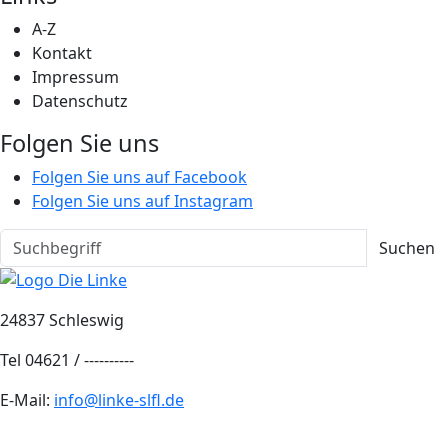
A-Z
Kontakt
Impressum
Datenschutz
Folgen Sie uns
Folgen Sie uns auf Facebook
Folgen Sie uns auf Instagram
Suchen
24837 Schleswig
Tel 04621 / ----------
E-Mail:
info@linke-slfl.de