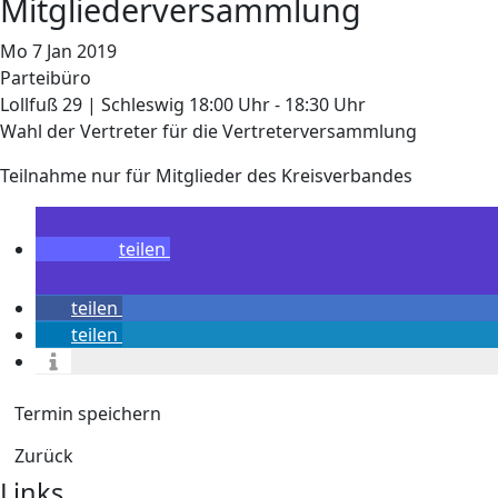
Mitgliederversammlung
Mo
7
Jan
2019
Parteibüro
Lollfuß 29 | Schleswig
18:00 Uhr - 18:30 Uhr
Wahl der Vertreter für die Vertreterversammlung
Teilnahme nur für Mitglieder des Kreisverbandes
teilen
teilen
teilen
Termin speichern
Zurück
Links