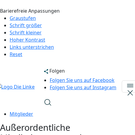
Barierefreie Anpassungen
Graustufen
Schrift größer
Schrift kleiner
Hoher Kontrast
Links unterstrichen
Reset
Folgen
Folgen Sie uns auf Facebook
Folgen Sie uns auf Instagram
Mitglieder
Außerordentliche