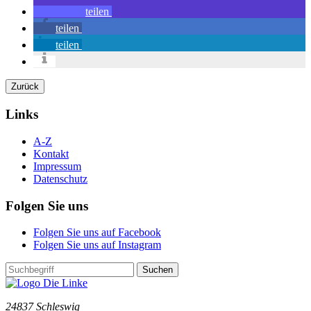
teilen
teilen
teilen
Zurück
Links
A-Z
Kontakt
Impressum
Datenschutz
Folgen Sie uns
Folgen Sie uns auf Facebook
Folgen Sie uns auf Instagram
Suchen
24837 Schleswig