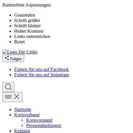
Barierefreie Anpassungen
Graustufen
Schrift größer
Schrift kleiner
Hoher Kontrast
Links unterstrichen
Reset
Folgen
Folgen Sie uns auf Facebook
Folgen Sie uns auf Instagram
Startseite
Kreisverband
Kreisvorstand
Pressemitteilungen
Kreistag