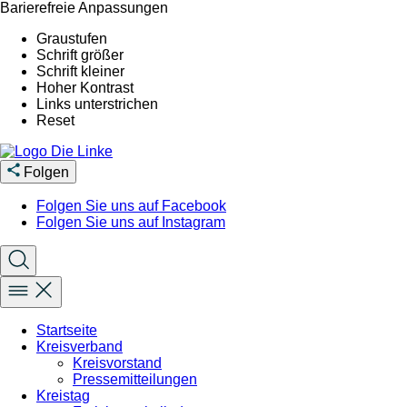
Barierefreie Anpassungen
Graustufen
Schrift größer
Schrift kleiner
Hoher Kontrast
Links unterstrichen
Reset
Folgen
Folgen Sie uns auf Facebook
Folgen Sie uns auf Instagram
Startseite
Kreisverband
Kreisvorstand
Pressemitteilungen
Kreistag