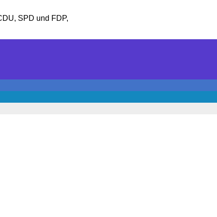
 CDU, SPD und FDP,