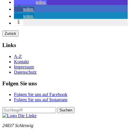
teilen
teilen
teilen
Zurück
Links
A-Z
Kontakt
Impressum
Datenschutz
Folgen Sie uns
Folgen Sie uns auf Facebook
Folgen Sie uns auf Instagram
Suchen
24837 Schleswig