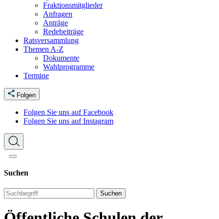
Fraktionsmitglieder
Anfragen
Anträge
Redebeiträge
Ratsversammlung
Themen A-Z
Dokumente
Wahlprogramme
Termine
Folgen
Folgen Sie uns auf Facebook
Folgen Sie uns auf Instagram
Suchen
Suchen
Öffentliche Schulen der