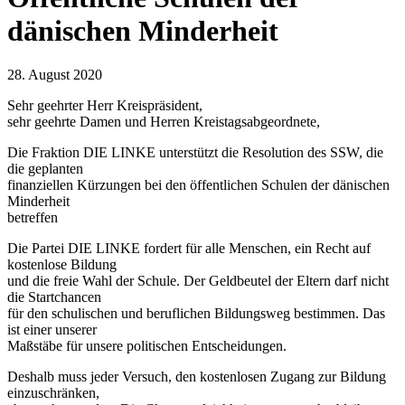
dänischen Minderheit
28. August 2020
Sehr geehrter Herr Kreispräsident,
sehr geehrte Damen und Herren Kreistagsabgeordnete,
Die Fraktion DIE LINKE unterstützt die Resolution des SSW, die
die geplanten
finanziellen Kürzungen bei den öffentlichen Schulen der dänischen
Minderheit
betreffen
Die Partei DIE LINKE fordert für alle Menschen, ein Recht auf
kostenlose Bildung
und die freie Wahl der Schule. Der Geldbeutel der Eltern darf nicht
die Startchancen
für den schulischen und beruflichen Bildungsweg bestimmen. Das
ist einer unserer
Maßstäbe für unsere politischen Entscheidungen.
Deshalb muss jeder Versuch, den kostenlosen Zugang zur Bildung
einzuschränken,