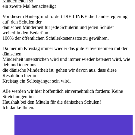
Minderheiten so
ein zweite Mal benachteiligt
Vor diesem Hintergrund fordert DIE LINKE die Landesregierung
auf, den Schulen der
dänischen Minderheit für jede Schülerin und jeden Schüler
weiterhin den Bedarf an
100% der öffentlichen Schülerkostensätze zu gewähren.
Da hier im Kreistag immer wieder das gute Einvernehmen mit der
dänischen
Minderheit unterstrichen wird und immer wieder beteuert wird, wie
lieb und teuer uns
die dänische Minderheit ist, gehen wir davon aus, dass diese
Resolution hier im
Kreistag ein Selbstgänger sein wird.
Alle werden wir hier hoffentlich einvernehmlich fordern: Keine
Streichungen im
Haushalt bei den Mitteln für die dänischen Schulen!
Ich danke Ihnen.