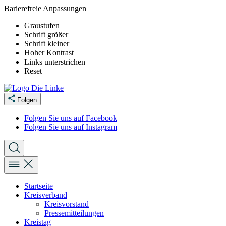
Barierefreie Anpassungen
Graustufen
Schrift größer
Schrift kleiner
Hoher Kontrast
Links unterstrichen
Reset
Folgen
Folgen Sie uns auf Facebook
Folgen Sie uns auf Instagram
Startseite
Kreisverband
Kreisvorstand
Pressemitteilungen
Kreistag