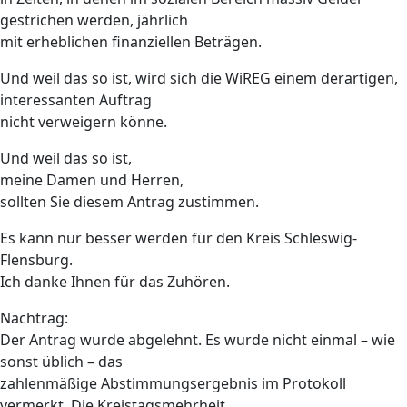
gestrichen werden, jährlich
mit erheblichen finanziellen Beträgen.
Und weil das so ist, wird sich die WiREG einem derartigen,
interessanten Auftrag
nicht verweigern könne.
Und weil das so ist,
meine Damen und Herren,
sollten Sie diesem Antrag zustimmen.
Es kann nur besser werden für den Kreis Schleswig-
Flensburg.
Ich danke Ihnen für das Zuhören.
Nachtrag:
Der Antrag wurde abgelehnt. Es wurde nicht einmal – wie
sonst üblich – das
zahlenmäßige Abstimmungsergebnis im Protokoll
vermerkt. Die Kreistagsmehrheit