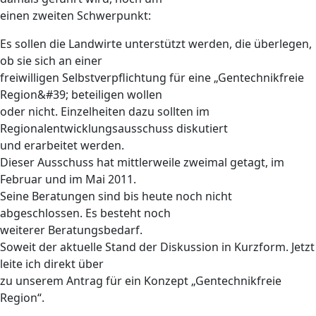
einen zweiten Schwerpunkt:
Es sollen die Landwirte unterstützt werden, die überlegen,
ob sie sich an einer
freiwilligen Selbstverpflichtung für eine „Gentechnikfreie
Region&#39; beteiligen wollen
oder nicht. Einzelheiten dazu sollten im
Regionalentwicklungsausschuss diskutiert
und erarbeitet werden.
Dieser Ausschuss hat mittlerweile zweimal getagt, im
Februar und im Mai 2011.
Seine Beratungen sind bis heute noch nicht
abgeschlossen. Es besteht noch
weiterer Beratungsbedarf.
Soweit der aktuelle Stand der Diskussion in Kurzform. Jetzt
leite ich direkt über
zu unserem Antrag für ein Konzept „Gentechnikfreie
Region“.