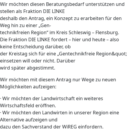
Wir möchten diesen Beratungsbedarf unterstützen und
stellen als Fraktion DIE LINKE
deshalb den Antrag, ein Konzept zu erarbeiten für den
Weg hin zu einer „Gen-
technikfreien Region“ im Kreis Schleswig – Flensburg.
Die Fraktion DIE LINKE fordert – hier und heute – also
keine Entscheidung darüber, ob
der Kreistag sich für eine „Gentechnikfreie Region&quot;
einsetzen will oder nicht. Darüber
wird später abgestimmt.
Wir möchten mit diesem Antrag nur Wege zu neuen
Möglichkeiten aufzeigen:
· Wir möchten der Landwirtschaft ein weiteres
Wirtschaftsfeld eröffnen.
· Wir möchten den Landwirten in unserer Region eine
Alternative aufzeigen und
dazu den Sachverstand der WiREG einfordern.