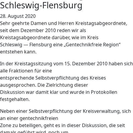
Schleswig-Flensburg
28. August 2020
Sehr geehrte Damen und Herren Kreistagsabgeordnete,
seit dem Dezember 2010 reden wir als
Kreistagsabgeordnete darüber, wie im Kreis
Schleswig — Flensburg eine „Gentechnikfreie Region“
entstehen kann.
In der Kreistagssitzung vom 15. Dezember 2010 haben sich
alle Fraktionen für eine
entsprechende Selbstverpflichtung des Kreises
ausgesprochen. Die Zielrichtung dieser
Diskussion war damit klar und wurde in Protokollen
festgehalten.
Neben einer Selbstverpflichtung der Kreisverwaltung, sich
an einer gentechnikfreien
Zone zu beteiligen, geht es in dieser Diskussion, die seit
damals geführt wird, noch um