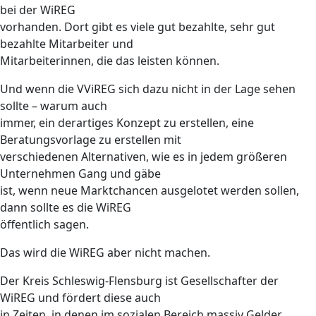
bei der WiREG
vorhanden. Dort gibt es viele gut bezahlte, sehr gut
bezahlte Mitarbeiter und
Mitarbeiterinnen, die das leisten können.
Und wenn die VViREG sich dazu nicht in der Lage sehen
sollte – warum auch
immer, ein derartiges Konzept zu erstellen, eine
Beratungsvorlage zu erstellen mit
verschiedenen Alternativen, wie es in jedem größeren
Unternehmen Gang und gäbe
ist, wenn neue Marktchancen ausgelotet werden sollen,
dann sollte es die WiREG
öffentlich sagen.
Das wird die WiREG aber nicht machen.
Der Kreis Schleswig-Flensburg ist Gesellschafter der
WiREG und fördert diese auch
in Zeiten, in denen im sozialen Bereich massiv Gelder