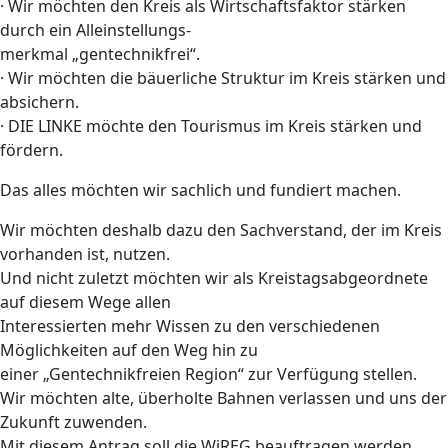
· Wir möchten den Kreis als Wirtschaftsfaktor stärken
durch ein Alleinstellungs-
merkmal „gentechnikfrei“.
· Wir möchten die bäuerliche Struktur im Kreis stärken und
absichern.
· DIE LINKE möchte den Tourismus im Kreis stärken und
fördern.
Das alles möchten wir sachlich und fundiert machen.
Wir möchten deshalb dazu den Sachverstand, der im Kreis
vorhanden ist, nutzen.
Und nicht zuletzt möchten wir als Kreistagsabgeordnete
auf diesem Wege allen
Interessierten mehr Wissen zu den verschiedenen
Möglichkeiten auf den Weg hin zu
einer „Gentechnikfreien Region“ zur Verfügung stellen.
Wir möchten alte, überholte Bahnen verlassen und uns der
Zukunft zuwenden.
Mit diesem Antrag soll die WiREG beauftragen werden,