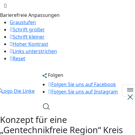
Barierefreie Anpassungen
Graustufen
Schrift größer
Schrift kleiner
Hoher Kontrast
Links unterstrichen
Reset
Folgen
Folgen Sie uns auf Facebook
Folgen Sie uns auf Instagram
Konzept für eine
„Gentechnikfreie Region“ Kreis