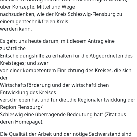
über Konzepte, Mittel und Wege
nachzudenken, wie der Kreis Schleswig-Flensburg zu
einem gentechnikfreien Kreis
werden kann.
Es geht uns heute darum, mit diesem Antrag eine
zusätzliche
Entscheidungshilfe zu erhalten für die Abgeordneten des
Kreistages; und zwar
von einer kompetentem Einrichtung des Kreises, die sich
der
Wirtschaftsförderung und der wirtschaftlichen
Entwicklung des Kreises
verschrieben hat und für die „die Regionalentwicklung der
Region Flensburg/
Schleswig eine überragende Bedeutung hat“ (Zitat aus
deren Homepage).
Die Qualität der Arbeit und der nötige Sachverstand sind