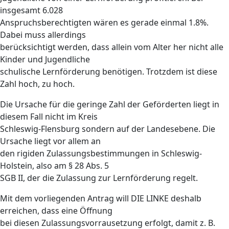
insgesamt 6.028
Anspruchsberechtigten wären es gerade einmal 1.8%.
Dabei muss allerdings
berücksichtigt werden, dass allein vom Alter her nicht alle
Kinder und Jugendliche
schulische Lernförderung benötigen. Trotzdem ist diese
Zahl hoch, zu hoch.
Die Ursache für die geringe Zahl der Geförderten liegt in
diesem Fall nicht im Kreis
Schleswig-Flensburg sondern auf der Landesebene. Die
Ursache liegt vor allem an
den rigiden Zulassungsbestimmungen in Schleswig-
Holstein, also am § 28 Abs. 5
SGB II, der die Zulassung zur Lernförderung regelt.
Mit dem vorliegenden Antrag will DIE LINKE deshalb
erreichen, dass eine Öffnung
bei diesen Zulassungsvorrausetzung erfolgt, damit z. B.