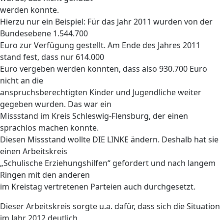
werden konnte.
Hierzu nur ein Beispiel: Für das Jahr 2011 wurden von der
Bundesebene 1.544.700
Euro zur Verfügung gestellt. Am Ende des Jahres 2011
stand fest, dass nur 614.000
Euro vergeben werden konnten, dass also 930.700 Euro
nicht an die
anspruchsberechtigten Kinder und Jugendliche weiter
gegeben wurden. Das war ein
Missstand im Kreis Schleswig-Flensburg, der einen
sprachlos machen konnte.
Diesen Missstand wollte DIE LINKE ändern. Deshalb hat sie
einen Arbeitskreis
„Schulische Erziehungshilfen“ gefordert und nach langem
Ringen mit den anderen
im Kreistag vertretenen Parteien auch durchgesetzt.
Dieser Arbeitskreis sorgte u.a. dafür, dass sich die Situation
im Jahr 2012 deutlich