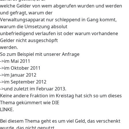
welche Gelder von wem abgerufen wurden und werden
und gefragt, warum der
Verwaltungsapparat nur schleppend in Gang kommt,
warum die Umsetzung absolut
unbefriedigend verlaufen ist oder warum vorhandene
Gelder nicht ausgeschöpft
werden.
So zum Beispiel mit unserer Anfrage
->im Mai 2011
->im Oktober 2011
->im Januar 2012
->im September 2012
->und zuletzt im Februar 2013.
Keine andere Fraktion im Kreistag hat sich so um dieses
Thema gekümmert wie DIE
LINKE.
Bei diesem Thema geht es um viel Geld, das verschenkt
wurde, das nicht genutzt