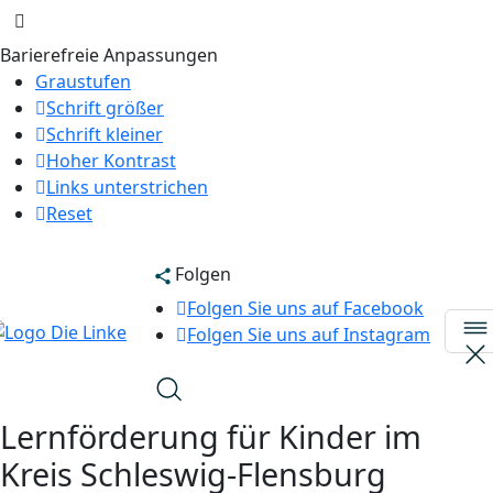
Barierefreie Anpassungen
Graustufen
Schrift größer
Schrift kleiner
Hoher Kontrast
Links unterstrichen
Reset
Folgen
Folgen Sie uns auf Facebook
Folgen Sie uns auf Instagram
Lernförderung für Kinder im
Kreis Schleswig-Flensburg