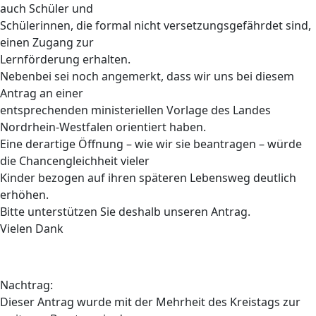
auch Schüler und
Schülerinnen, die formal nicht versetzungsgefährdet sind,
einen Zugang zur
Lernförderung erhalten.
Nebenbei sei noch angemerkt, dass wir uns bei diesem
Antrag an einer
entsprechenden ministeriellen Vorlage des Landes
Nordrhein-Westfalen orientiert haben.
Eine derartige Öffnung – wie wir sie beantragen – würde
die Chancengleichheit vieler
Kinder bezogen auf ihren späteren Lebensweg deutlich
erhöhen.
Bitte unterstützen Sie deshalb unseren Antrag.
Vielen Dank
Nachtrag:
Dieser Antrag wurde mit der Mehrheit des Kreistags zur