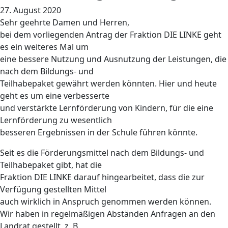
27. August 2020
Sehr geehrte Damen und Herren,
bei dem vorliegenden Antrag der Fraktion DIE LINKE geht
es ein weiteres Mal um
eine bessere Nutzung und Ausnutzung der Leistungen, die
nach dem Bildungs- und
Teilhabepaket gewährt werden könnten. Hier und heute
geht es um eine verbesserte
und verstärkte Lernförderung von Kindern, für die eine
Lernförderung zu wesentlich
besseren Ergebnissen in der Schule führen könnte.
Seit es die Förderungsmittel nach dem Bildungs- und
Teilhabepaket gibt, hat die
Fraktion DIE LINKE darauf hingearbeitet, dass die zur
Verfügung gestellten Mittel
auch wirklich in Anspruch genommen werden können.
Wir haben in regelmäßigen Abständen Anfragen an den
Landrat gestellt, z. B.