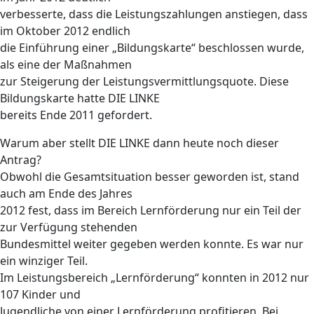
verbesserte, dass die Leistungszahlungen anstiegen, dass
im Oktober 2012 endlich
die Einführung einer „Bildungskarte“ beschlossen wurde,
als eine der Maßnahmen
zur Steigerung der Leistungsvermittlungsquote. Diese
Bildungskarte hatte DIE LINKE
bereits Ende 2011 gefordert.
Warum aber stellt DIE LINKE dann heute noch dieser
Antrag?
Obwohl die Gesamtsituation besser geworden ist, stand
auch am Ende des Jahres
2012 fest, dass im Bereich Lernförderung nur ein Teil der
zur Verfügung stehenden
Bundesmittel weiter gegeben werden konnte. Es war nur
ein winziger Teil.
Im Leistungsbereich „Lernförderung“ konnten in 2012 nur
107 Kinder und
Jugendliche von einer Lernförderung profitieren. Bei