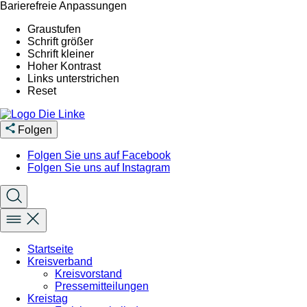
Barierefreie Anpassungen
Graustufen
Schrift größer
Schrift kleiner
Hoher Kontrast
Links unterstrichen
Reset
Folgen
Folgen Sie uns auf Facebook
Folgen Sie uns auf Instagram
Startseite
Kreisverband
Kreisvorstand
Pressemitteilungen
Kreistag